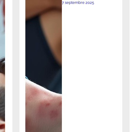
7 septembre 2025