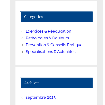
Categories
Exercices & Rééducation
Pathologies & Douleurs
Prévention & Conseils Pratiques
Spécialisations & Actualités
Archives
septembre 2025