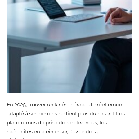
En 2025, trouver un kinésithérapeute réellement
adapté à ses besoins ne tient plus du hasard. Les
plateformes de prise de rendez-vous, les
spécialités en plein essor, l’essor de la