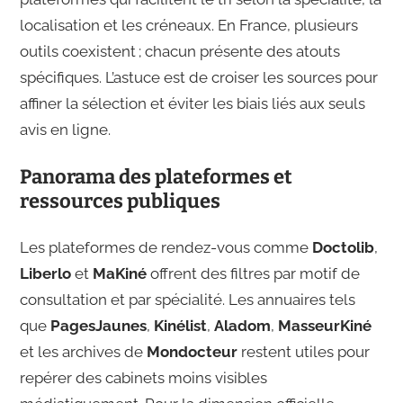
localisation et les créneaux. En France, plusieurs
outils coexistent ; chacun présente des atouts
spécifiques. L’astuce est de croiser les sources pour
affiner la sélection et éviter les biais liés aux seuls
avis en ligne.
Panorama des plateformes et
ressources publiques
Les plateformes de rendez-vous comme
Doctolib
,
Liberlo
et
MaKiné
offrent des filtres par motif de
consultation et par spécialité. Les annuaires tels
que
PagesJaunes
,
Kinélist
,
Aladom
,
MasseurKiné
et les archives de
Mondocteur
restent utiles pour
repérer des cabinets moins visibles