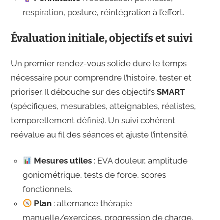
respiration, posture, réintégration à l’effort.
Évaluation initiale, objectifs et suivi
Un premier rendez-vous solide dure le temps
nécessaire pour comprendre l’histoire, tester et
prioriser. Il débouche sur des objectifs
SMART
(spécifiques, mesurables, atteignables, réalistes,
temporellement définis). Un suivi cohérent
reévalue au fil des séances et ajuste l’intensité.
Mesures utiles
: EVA douleur, amplitude
goniométrique, tests de force, scores
fonctionnels.
Plan
: alternance thérapie
manuelle/exercices, progression de charge,