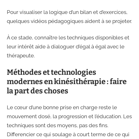
Pour visualiser la logique d’un bilan et d’exercices,
quelques vidéos pédagogiques aident à se projeter.
À ce stade, connaître les techniques disponibles et
leur intérêt aide à dialoguer d’égal à égal avec le
thérapeute.
Méthodes et technologies
modernes en kinésithérapie : faire
la part des choses
Le cœur d’une bonne prise en charge reste le
mouvement dosé, la progression et l’éducation. Les
techniques sont des moyens, pas des fins.
Differencier ce qui soulage à court terme de ce qui