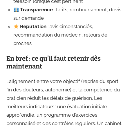
télésoin lorsque c’est pertinent
Transparence
: tarifs, remboursement, devis
sur demande
Réputation
: avis circonstanciés,
recommandation du médecin, retours de
proches
En bref : ce qu’il faut retenir dès
maintenant
L’alignement entre votre objectif (reprise du sport,
fin des douleurs, autonomie) et la compétence du
praticien réduit les délais de guérison. Les
meilleurs indicateurs : une évaluation initiale
approfondie, un programme d’exercices
personnalisé et des contrôles réguliers. Un cabinet