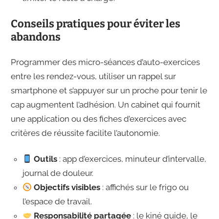
Conseils pratiques pour éviter les
abandons
Programmer des micro-séances d’auto-exercices
entre les rendez-vous, utiliser un rappel sur
smartphone et s’appuyer sur un proche pour tenir le
cap augmentent l’adhésion. Un cabinet qui fournit
une application ou des fiches d’exercices avec
critères de réussite facilite l’autonomie.
Outils
: app d’exercices, minuteur d’intervalle,
journal de douleur.
Objectifs visibles
: affichés sur le frigo ou
l’espace de travail.
Responsabilité partagée
: le kiné guide, le