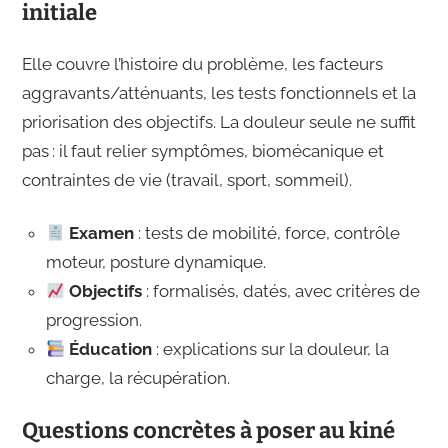
initiale
Elle couvre l’histoire du problème, les facteurs
aggravants/atténuants, les tests fonctionnels et la
priorisation des objectifs. La douleur seule ne suffit
pas : il faut relier symptômes, biomécanique et
contraintes de vie (travail, sport, sommeil).
Examen
: tests de mobilité, force, contrôle
moteur, posture dynamique.
Objectifs
: formalisés, datés, avec critères de
progression.
Éducation
: explications sur la douleur, la
charge, la récupération.
Questions concrètes à poser au kiné