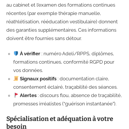
au cabinet et l’examen des formations continues
récentes (par exemple thérapie manuelle,
réathlétisation, rééducation vestibulaire) donnent
des garanties supplémentaires. Ces informations
doivent être fournies sans détour.
À vérifier
: numéro Adeli/RPPS, diplômes,
formations continues, conformité RGPD pour
vos données.
Signaux positifs
: documentation claire,
consentement éclairé, traçabilité des séances.
Alertes
: discours flou, absence de traçabilité,
promesses irréalistes (“guérison instantanée”).
Spécialisation et adéquation à votre
besoin