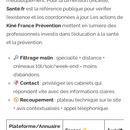
médiatiquement. Pour la dimension officielle,
Santé.fr
est la référence publique pour vérifier
l’existence et les coordonnées à jour. Les actions de
Kiné France Prévention
mettent en lumière des
professionnels investis dans l’éducation à la santé
et la prévention.
Filtrage malin
: spécialité + distance +
créneaux tôt/soir/week-end = moins
d’abandons.
Contact
: privilégier les cabinets qui
répondent vite avec des informations claires.
Recoupement
: plateau technique sur le site
+ avis contextualisés + appel téléphonique.
Plateforme/Annuaire