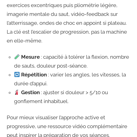
exercices excentriques puis pliométrie légère,
imagerie mentale du saut, vidéo-feedback sur
l’atterrissage, ondes de choc en appoint si plateau.
La clé est l’escalier de progression, pas la machine
en elle-même.
Mesure
: capacité à tolérer la flexion, nombre
de sauts, douleur post-séance.
Répétition
: varier les angles, les vitesses, la
durée d’appui.
Gestion
: ajuster si douleur > 5/10 ou
gonflement inhabituel.
Pour mieux visualiser l’approche active et
progressive, une ressource vidéo complémentaire
peut inspirer la préparation de vos séances.