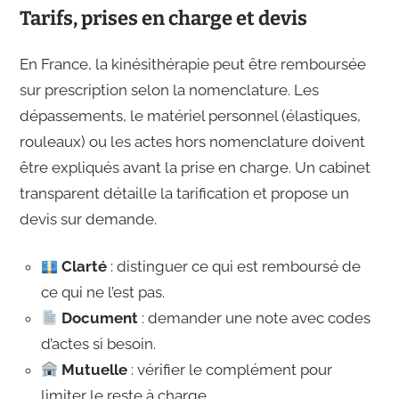
Tarifs, prises en charge et devis
En France, la kinésithérapie peut être remboursée
sur prescription selon la nomenclature. Les
dépassements, le matériel personnel (élastiques,
rouleaux) ou les actes hors nomenclature doivent
être expliqués avant la prise en charge. Un cabinet
transparent détaille la tarification et propose un
devis sur demande.
Clarté
: distinguer ce qui est remboursé de
ce qui ne l’est pas.
Document
: demander une note avec codes
d’actes si besoin.
Mutuelle
: vérifier le complément pour
limiter le reste à charge.