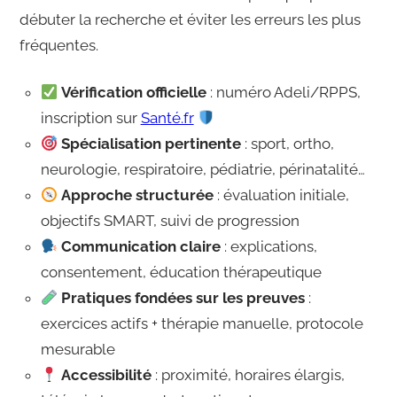
débuter la recherche et éviter les erreurs les plus
fréquentes.
Vérification officielle
: numéro Adeli/RPPS,
inscription sur
Santé.fr
Spécialisation pertinente
: sport, ortho,
neurologie, respiratoire, pédiatrie, périnatalité…
Approche structurée
: évaluation initiale,
objectifs SMART, suivi de progression
Communication claire
: explications,
consentement, éducation thérapeutique
Pratiques fondées sur les preuves
:
exercices actifs + thérapie manuelle, protocole
mesurable
Accessibilité
: proximité, horaires élargis,