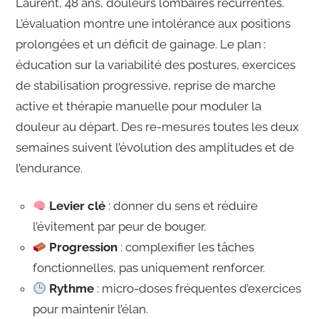
Laurent, 48 ans, douleurs lombaires récurrentes.
L’évaluation montre une intolérance aux positions
prolongées et un déficit de gainage. Le plan :
éducation sur la variabilité des postures, exercices
de stabilisation progressive, reprise de marche
active et thérapie manuelle pour moduler la
douleur au départ. Des re-mesures toutes les deux
semaines suivent l’évolution des amplitudes et de
l’endurance.
Levier clé
: donner du sens et réduire
l’évitement par peur de bouger.
Progression
: complexifier les tâches
fonctionnelles, pas uniquement renforcer.
Rythme
: micro-doses fréquentes d’exercices
pour maintenir l’élan.