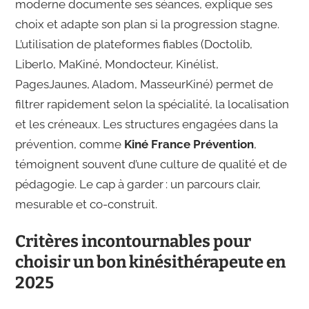
moderne documente ses séances, explique ses
choix et adapte son plan si la progression stagne.
L’utilisation de plateformes fiables (Doctolib,
Liberlo, MaKiné, Mondocteur, Kinélist,
PagesJaunes, Aladom, MasseurKiné) permet de
filtrer rapidement selon la spécialité, la localisation
et les créneaux. Les structures engagées dans la
prévention, comme
Kiné France Prévention
,
témoignent souvent d’une culture de qualité et de
pédagogie. Le cap à garder : un parcours clair,
mesurable et co-construit.
Critères incontournables pour
choisir un bon kinésithérapeute en
2025