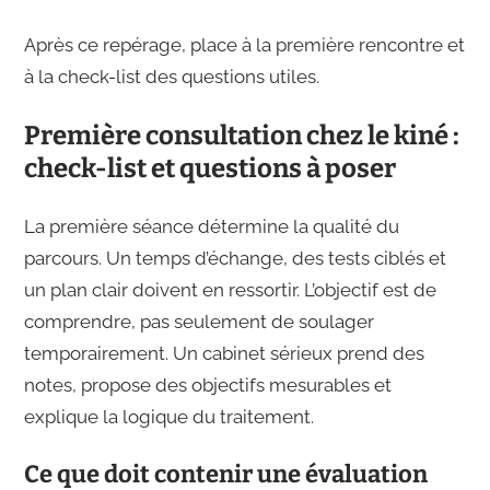
Après ce repérage, place à la première rencontre et
à la check-list des questions utiles.
Première consultation chez le kiné :
check-list et questions à poser
La première séance détermine la qualité du
parcours. Un temps d’échange, des tests ciblés et
un plan clair doivent en ressortir. L’objectif est de
comprendre, pas seulement de soulager
temporairement. Un cabinet sérieux prend des
notes, propose des objectifs mesurables et
explique la logique du traitement.
Ce que doit contenir une évaluation