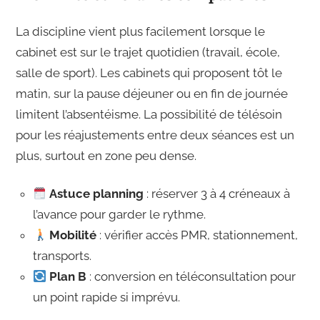
La discipline vient plus facilement lorsque le
cabinet est sur le trajet quotidien (travail, école,
salle de sport). Les cabinets qui proposent tôt le
matin, sur la pause déjeuner ou en fin de journée
limitent l’absentéisme. La possibilité de télésoin
pour les réajustements entre deux séances est un
plus, surtout en zone peu dense.
Astuce planning
: réserver 3 à 4 créneaux à
l’avance pour garder le rythme.
Mobilité
: vérifier accès PMR, stationnement,
transports.
Plan B
: conversion en téléconsultation pour
un point rapide si imprévu.