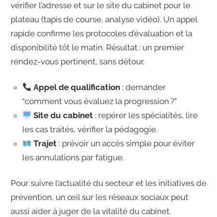
vérifier l’adresse et sur le site du cabinet pour le
plateau (tapis de course, analyse vidéo). Un appel
rapide confirme les protocoles d’évaluation et la
disponibilité tôt le matin. Résultat : un premier
rendez-vous pertinent, sans détour.
Appel de qualification
: demander
“comment vous évaluez la progression ?”
Site du cabinet
: repérer les spécialités, lire
les cas traités, vérifier la pédagogie.
Trajet
: prévoir un accès simple pour éviter
les annulations par fatigue.
Pour suivre l’actualité du secteur et les initiatives de
prévention, un œil sur les réseaux sociaux peut
aussi aider à juger de la vitalité du cabinet.