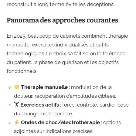
reconstruit à long terme évite les déceptions.
Panorama des approches courantes
En 2025, beaucoup de cabinets combinent thérapie
manuelle, exercices individualisés et outils
technologiques. Le choix se fait selon la tolérance
du patient, la phase de guérison et les objectifs
fonctionnels.
Thérapie manuelle
: modulation de la
douleur, récupération d’amplitudes ciblées.
🏋️
Exercices actifs
: force, contrôle, cardio ; base
du changement durable.
Ondes de choc/électrothérapie
: options
adjointes sur indications précises.