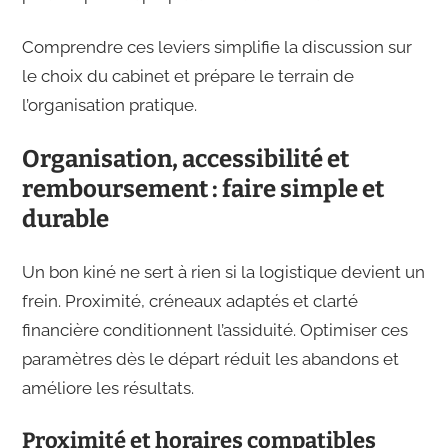
Comprendre ces leviers simplifie la discussion sur
le choix du cabinet et prépare le terrain de
l’organisation pratique.
Organisation, accessibilité et
remboursement : faire simple et
durable
Un bon kiné ne sert à rien si la logistique devient un
frein. Proximité, créneaux adaptés et clarté
financière conditionnent l’assiduité. Optimiser ces
paramètres dès le départ réduit les abandons et
améliore les résultats.
Proximité et horaires compatibles