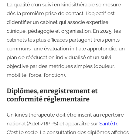
La qualité d’un suivi en kinésithérapie se mesure
dès la première prise de contact. L’objectif est
d’identifier un cabinet qui associe expertise
clinique, pédagogie et organisation. En 2025, les
cabinets les plus efficaces partagent trois points
communs : une évaluation initiale approfondie, un
plan de rééducation individualisé et un suivi
objectivé par des métriques simples (douleur,
mobilité, force, fonction).
Diplômes, enregistrement et
conformité réglementaire
Un kinésithérapeute doit être inscrit au répertoire
national (Adeli/RPPS) et apparaître sur
Santé.fr
.
C’est le socle. La consultation des diplômes affichés