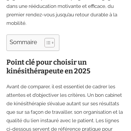
dans une rééducation motivante et efficace, du
premier rendez-vous jusqu’au retour durable à la
mobilité.
Sommaire
Point clé pour choisir un
kinésithérapeute en 2025
Avant de comparer, il est essentiel de cadrer les
attentes et d’objectiver les critères. Un bon cabinet
de kinésithérapie s’évalue autant sur ses résultats
que sur sa façon de travailler, son organisation et la
qualité du lien instauré avec le patient. Les lignes
ci-dessous servent de référence pratique pour