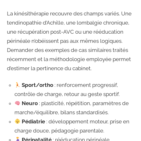
La kinésithérapie recouvre des champs variés. Une
tendinopathie d’Achille, une lombalgie chronique,
une récupération post-AVC ou une rééducation
périnéale n’obéissent pas aux mêmes logiques.
Demander des exemples de cas similaires traités
récemment et la méthodologie employée permet
d’estimer la pertinence du cabinet.
Sport/ortho
: renforcement progressif,
contrôle de charge, retour au geste sportif.
Neuro
: plasticité, répétition, paramètres de
marche/équilibre, bilans standardisés.
Pédiatrie
: développement moteur, prise en
charge douce, pédagogie parentale.
Périnatalité
: rééducation périnéale,