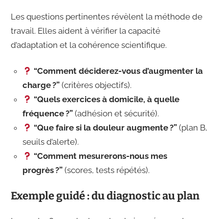
Les questions pertinentes révèlent la méthode de
travail. Elles aident à vérifier la capacité
d’adaptation et la cohérence scientifique.
“Comment déciderez-vous d’augmenter la
charge ?”
(critères objectifs).
“Quels exercices à domicile, à quelle
fréquence ?”
(adhésion et sécurité).
“Que faire si la douleur augmente ?”
(plan B,
seuils d’alerte).
“Comment mesurerons-nous mes
progrès ?”
(scores, tests répétés).
Exemple guidé : du diagnostic au plan