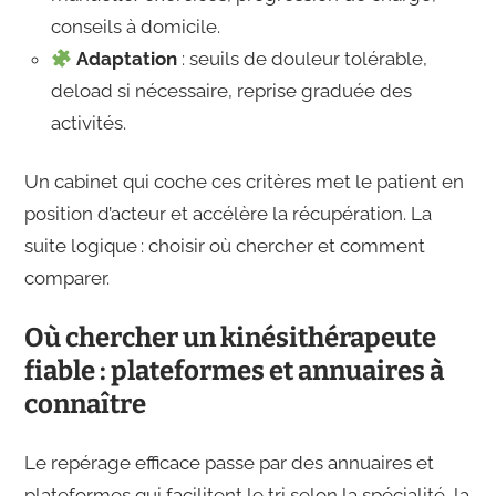
conseils à domicile.
Adaptation
: seuils de douleur tolérable,
deload si nécessaire, reprise graduée des
activités.
Un cabinet qui coche ces critères met le patient en
position d’acteur et accélère la récupération. La
suite logique : choisir où chercher et comment
comparer.
Où chercher un kinésithérapeute
fiable : plateformes et annuaires à
connaître
Le repérage efficace passe par des annuaires et
plateformes qui facilitent le tri selon la spécialité, la